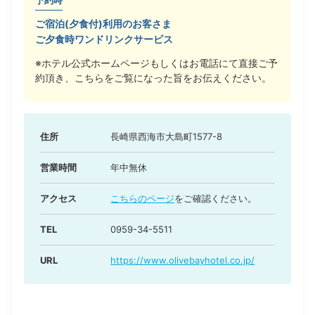
予約時
ご宿泊(夕食付)利用のお客さま
ご夕食時ワンドリンクサービス
※ホテル公式ホームページもしくはお電話にて直接ご予
約頂き、こちらをご覧になった旨をお伝えください。
住所
長崎県西海市大島町1577-8
営業時間
年中無休
アクセス
こちらのページ
をご確認ください。
TEL
0959-34-5511
URL
https://www.olivebayhotel.co.jp/