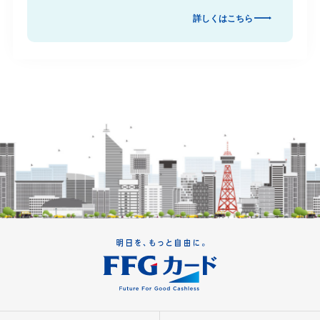
詳しくはこちら