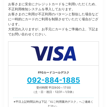
お客さまに安全にクレジットカードをご利用いただくため、
不正利用検知システムを導入しております。
お客さまのご利用が不正利用のパターンと類似した場合など
に一時的にカードのご利用を制限させていただく場合がござ
います。
大変恐れ入りますが、お手元にカードをご準備の上、下記ま
でお問い合わせください。
FFGカードコールデスク
092-884-1885
受付時間 平日9:00～17:00
（土・日・祝日・12/31～1/3休）
※平日上記時間以外は下記「VJご利用案内デスク」へご連絡く
ださい。