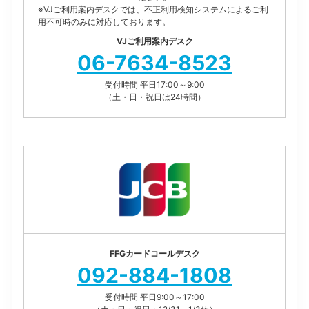
※VJご利用案内デスクでは、
不正利用検知システムによるご利
用不可時のみに対応
しております。
VJご利用案内デスク
06-7634-8523
受付時間 平日17:00～9:00
（土・日・祝日は24時間）
FFGカードコールデスク
092-884-1808
受付時間 平日9:00～17:00