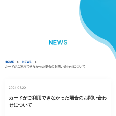
NEWS
HOME
NEWS
カードがご利用できなかった場合のお問い合わせについて
2024.05.20
カードがご利用できなかった場合のお問い合わ
せについて