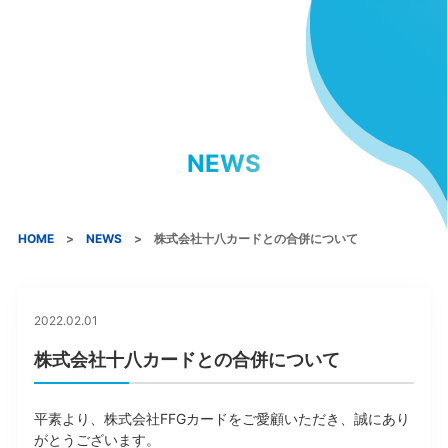
NEWS
HOME
NEWS
株式会社十八カードとの合併について
2022.02.01
株式会社十八カードとの合併について
平素より、株式会社FFGカードをご愛顧いただき、誠にあり
がとうございます。