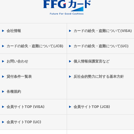
会社情報
カードの紛失・盗難について(VISA)
カードの紛失・盗難について(JCB)
カードの紛失・盗難について(UC)
お問い合わせ
個人情報保護宣言など
貸付条件一覧表
反社会的勢力に対する基本方針
各種規約
会員サイトTOP (VISA)
会員サイトTOP (JCB)
会員サイトTOP (UC)