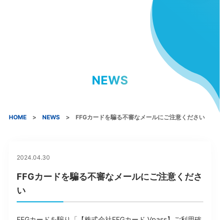
NEWS
HOME
NEWS
FFGカードを騙る不審なメールにご注意ください
2024.04.30
FFGカードを騙る不審なメールにご注意くださ
い
FFGカードを騙り「【株式会社FFGカード Vpass】ご利用確