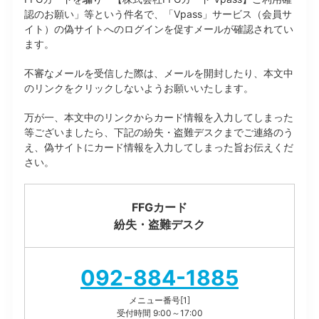
認のお願い」等という件名で、「Vpass」サービス（会員サ
イト）の偽サイトへのログインを促すメールが確認されてい
ます。
不審なメールを受信した際は、メールを開封したり、本文中
のリンクをクリックしないようお願いいたします。
万が一、本文中のリンクからカード情報を入力してしまった
等ございましたら、下記の紛失・盗難デスクまでご連絡のう
え、偽サイトにカード情報を入力してしまった旨お伝えくだ
さい。
FFGカード
紛失・盗難デスク
092-884-1885
メニュー番号[1]
受付時間 9:00～17:00