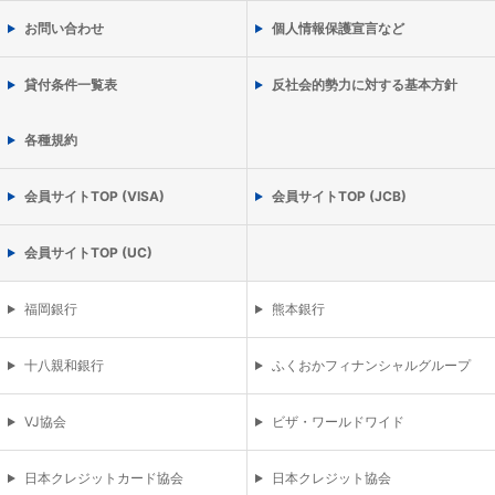
お問い合わせ
個人情報保護宣言など
貸付条件一覧表
反社会的勢力に対する基本方針
各種規約
会員サイトTOP (VISA)
会員サイトTOP (JCB)
会員サイトTOP (UC)
福岡銀行
熊本銀行
十八親和銀行
ふくおかフィナンシャルグループ
VJ協会
ビザ・ワールドワイド
日本クレジットカード協会
日本クレジット協会