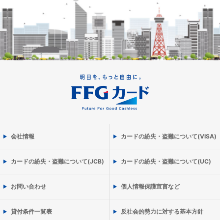
会社情報
カードの紛失・盗難について(VISA)
カードの紛失・盗難について(JCB)
カードの紛失・盗難について(UC)
お問い合わせ
個人情報保護宣言など
貸付条件一覧表
反社会的勢力に対する基本方針