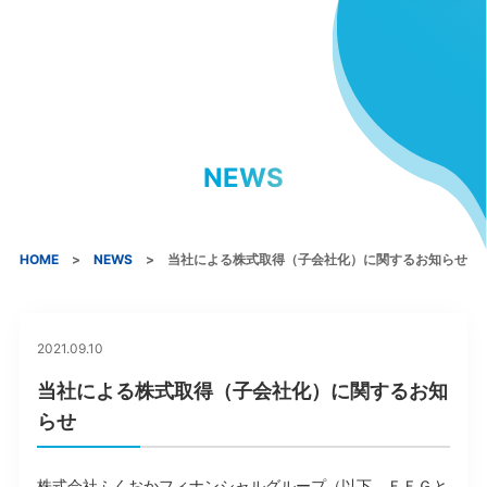
NEWS
HOME
NEWS
当社による株式取得（子会社化）に関するお知らせ
2021.09.10
当社による株式取得（子会社化）に関するお知
らせ
株式会社ふくおかフィナンシャルグループ（以下、ＦＦＧと